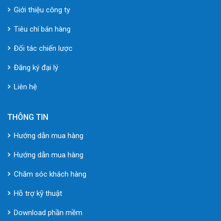
Giới thiệu công ty
Tiêu chí bán hàng
Đối tác chiến lược
Đăng ký đại lý
Liên hệ
THÔNG TIN
Hướng dẫn mua hàng
Hướng dẫn mua hàng
Chăm sóc khách hàng
Hỗ trợ kỹ thuật
Download phần mềm