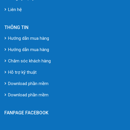
Liên hệ
THÔNG TIN
Hướng dẫn mua hàng
Hướng dẫn mua hàng
Chăm sóc khách hàng
Hỗ trợ kỹ thuật
Download phần mềm
Download phần mềm
FANPAGE FACEBOOK