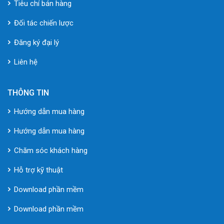
Tiêu chí bán hàng
Đối tác chiến lược
Đăng ký đại lý
Liên hệ
THÔNG TIN
Hướng dẫn mua hàng
Hướng dẫn mua hàng
Chăm sóc khách hàng
Hỗ trợ kỹ thuật
Download phần mềm
Download phần mềm