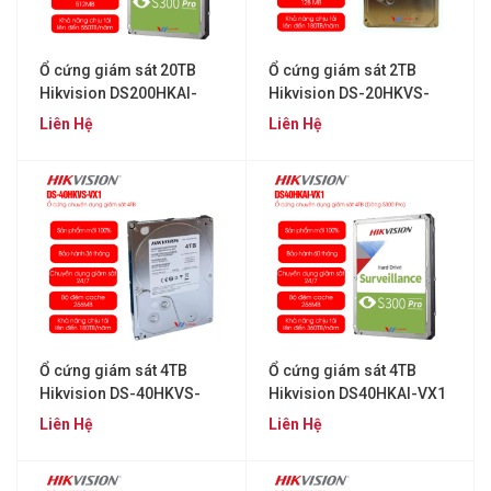
Ổ cứng giám sát 20TB
Ổ cứng giám sát 2TB
Hikvision DS200HKAI-
Hikvision DS-20HKVS-
VX1
VX1
Liên Hệ
Liên Hệ
Ổ cứng giám sát 4TB
Ổ cứng giám sát 4TB
Hikvision DS-40HKVS-
Hikvision DS40HKAI-VX1
VX1
Liên Hệ
Liên Hệ