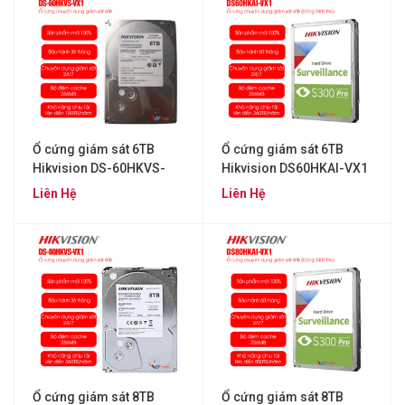
Ổ cứng giám sát 6TB
Ổ cứng giám sát 6TB
Hikvision DS-60HKVS-
Hikvision DS60HKAI-VX1
VX1
Liên Hệ
Liên Hệ
Ổ cứng giám sát 8TB
Ổ cứng giám sát 8TB