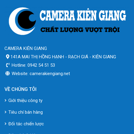
CAMERA KIÊN GIANG
141A MAI THỊ HỒNG HẠNH - RẠCH GIÁ - KIÊN GIANG
Hotline: 0942 54 51 53
Website: camerakiengiang.net
VỀ CHÚNG TÔI
Giới thiệu công ty
Tiêu chí bán hàng
Đối tác chiến lược