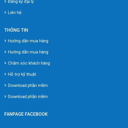
Đăng ký đại lý
Liên hệ
THÔNG TIN
Hướng dẫn mua hàng
Hướng dẫn mua hàng
Chăm sóc khách hàng
Hỗ trợ kỹ thuật
Download phần mềm
Download phần mềm
FANPAGE FACEBOOK