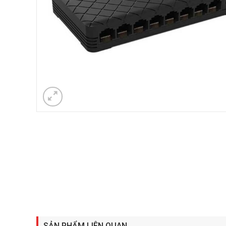
SẢN PHẨM LIÊN QUAN