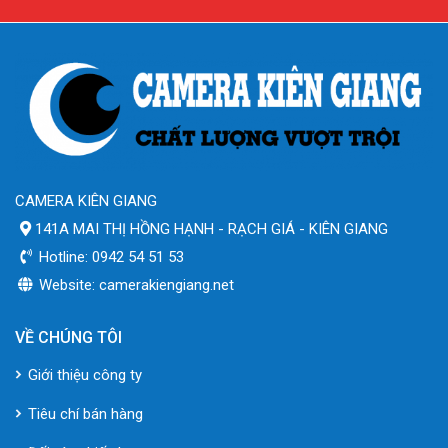
CAMERA KIÊN GIANG
141A MAI THỊ HỒNG HẠNH - RẠCH GIÁ - KIÊN GIANG
Hotline: 0942 54 51 53
Website: camerakiengiang.net
VỀ CHÚNG TÔI
Giới thiệu công ty
Tiêu chí bán hàng