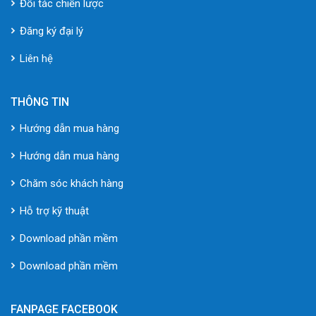
Đối tác chiến lược
Đăng ký đại lý
Liên hệ
THÔNG TIN
Hướng dẫn mua hàng
Hướng dẫn mua hàng
Chăm sóc khách hàng
Hỗ trợ kỹ thuật
Download phần mềm
Download phần mềm
FANPAGE FACEBOOK