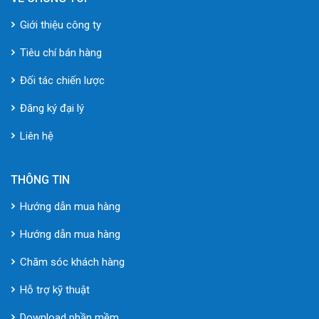
Giới thiệu công ty
Tiêu chí bán hàng
Đối tác chiến lược
Đăng ký đại lý
Liên hệ
THÔNG TIN
Hướng dẫn mua hàng
Hướng dẫn mua hàng
Chăm sóc khách hàng
Hỗ trợ kỹ thuật
Download phần mềm