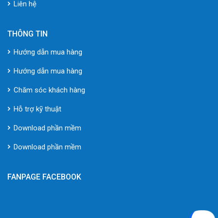
Liên hệ
THÔNG TIN
Hướng dẫn mua hàng
Hướng dẫn mua hàng
Chăm sóc khách hàng
Hỗ trợ kỹ thuật
Download phần mềm
Download phần mềm
FANPAGE FACEBOOK