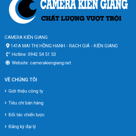
CAMERA KIÊN GIANG
141A MAI THỊ HỒNG HẠNH - RẠCH GIÁ - KIÊN GIANG
Hotline: 0942 54 51 53
Website: camerakiengiang.net
VỀ CHÚNG TÔI
Giới thiệu công ty
Tiêu chí bán hàng
Đối tác chiến lược
Đăng ký đại lý