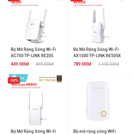
Bộ Mở Rộng Sóng Wi-Fi
Bộ Mở Rộng Sóng Wi-Fi
AC750 TP-LINK RE205
AX1500 TP-LINK RE505X
449.000đ
849.000đ
789.000đ
1.445.000đ
50%
Bộ Mở Rộng Sóng Wi-Fi
Bộ mở rộng sóng WiFi