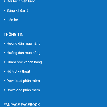
Đối tác chiến lược
Đăng ký đại lý
Liên hệ
THÔNG TIN
Hướng dẫn mua hàng
Hướng dẫn mua hàng
Chăm sóc khách hàng
Hỗ trợ kỹ thuật
Download phần mềm
Download phần mềm
FANPAGE FACEBOOK