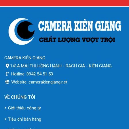
CAMERA KIÊN GIANG
141A MAI THỊ HỒNG HẠNH - RẠCH GIÁ - KIÊN GIANG
Hotline: 0942 54 51 53
Website: camerakiengiang.net
VỀ CHÚNG TÔI
Giới thiệu công ty
Tiêu chí bán hàng