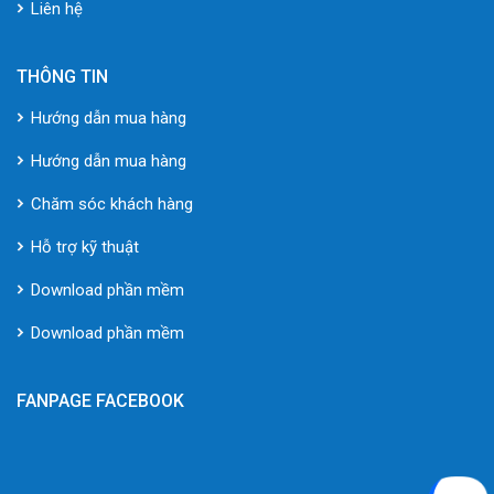
Liên hệ
THÔNG TIN
Hướng dẫn mua hàng
Hướng dẫn mua hàng
Chăm sóc khách hàng
Hỗ trợ kỹ thuật
Download phần mềm
Download phần mềm
FANPAGE FACEBOOK