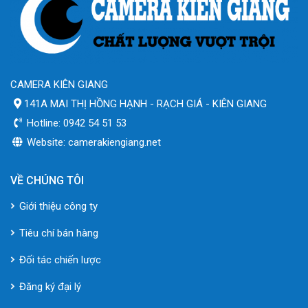
CAMERA KIÊN GIANG
141A MAI THỊ HỒNG HẠNH - RẠCH GIÁ - KIÊN GIANG
Hotline: 0942 54 51 53
Website: camerakiengiang.net
VỀ CHÚNG TÔI
Giới thiệu công ty
Tiêu chí bán hàng
Đối tác chiến lược
Đăng ký đại lý