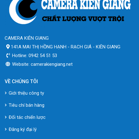
CAMERA KIÊN GIANG
141A MAI THỊ HỒNG HẠNH - RẠCH GIÁ - KIÊN GIANG
Hotline: 0942 54 51 53
Website: camerakiengiang.net
VỀ CHÚNG TÔI
Giới thiệu công ty
Tiêu chí bán hàng
Đối tác chiến lược
Đăng ký đại lý