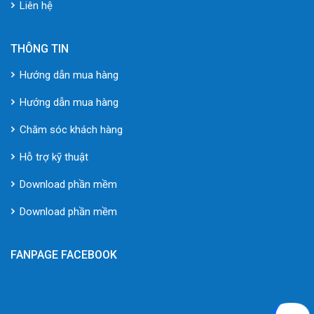
Liên hệ
THÔNG TIN
Hướng dẫn mua hàng
Hướng dẫn mua hàng
Chăm sóc khách hàng
Hỗ trợ kỹ thuật
Download phần mềm
Download phần mềm
FANPAGE FACEBOOK