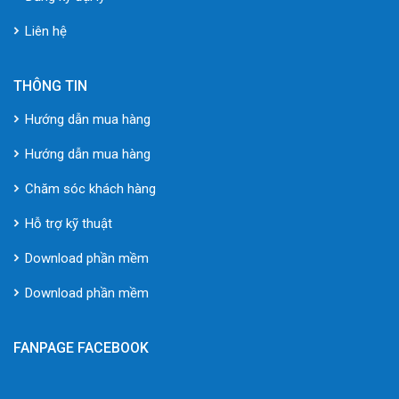
Liên hệ
THÔNG TIN
Hướng dẫn mua hàng
Hướng dẫn mua hàng
Chăm sóc khách hàng
Hỗ trợ kỹ thuật
Download phần mềm
Download phần mềm
FANPAGE FACEBOOK