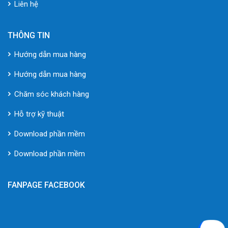
Liên hệ
THÔNG TIN
Hướng dẫn mua hàng
Hướng dẫn mua hàng
Chăm sóc khách hàng
Hỗ trợ kỹ thuật
Download phần mềm
Download phần mềm
FANPAGE FACEBOOK