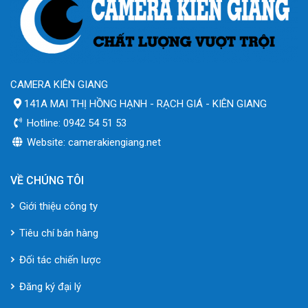
CAMERA KIÊN GIANG
141A MAI THỊ HỒNG HẠNH - RẠCH GIÁ - KIÊN GIANG
Hotline: 0942 54 51 53
Website: camerakiengiang.net
VỀ CHÚNG TÔI
Giới thiệu công ty
Tiêu chí bán hàng
Đối tác chiến lược
Đăng ký đại lý