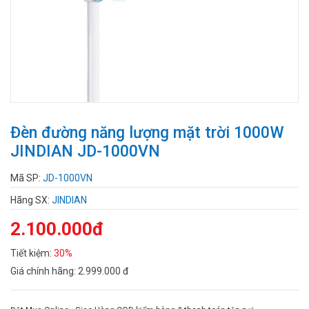
Đèn đường năng lượng mặt trời 1000W
JINDIAN JD-1000VN
Mã SP:
JD-1000VN
Hãng SX:
JINDIAN
2.100.000đ
Tiết kiệm:
30%
Giá chính hãng:
2.999.000 đ