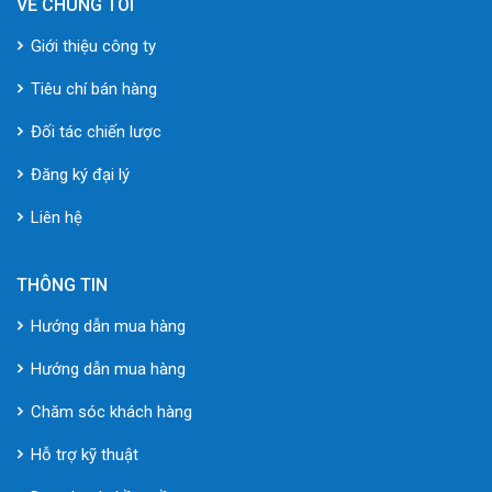
VỀ CHÚNG TÔI
Giới thiệu công ty
Tiêu chí bán hàng
Đối tác chiến lược
Đăng ký đại lý
Liên hệ
THÔNG TIN
Hướng dẫn mua hàng
Hướng dẫn mua hàng
Chăm sóc khách hàng
Hỗ trợ kỹ thuật