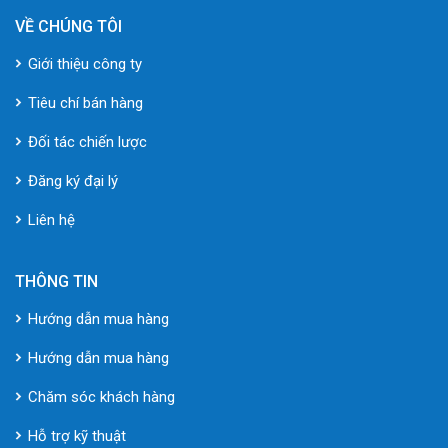
VỀ CHÚNG TÔI
Giới thiệu công ty
Tiêu chí bán hàng
Đối tác chiến lược
Đăng ký đại lý
Liên hệ
THÔNG TIN
Hướng dẫn mua hàng
Hướng dẫn mua hàng
Chăm sóc khách hàng
Hỗ trợ kỹ thuật