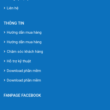
Liên hệ
THÔNG TIN
Hướng dẫn mua hàng
Hướng dẫn mua hàng
Chăm sóc khách hàng
Hỗ trợ kỹ thuật
Download phần mềm
Download phần mềm
FANPAGE FACEBOOK