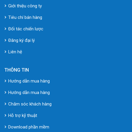
Giới thiệu công ty
Tiêu chí bán hàng
Đối tác chiến lược
Đăng ký đại lý
Liên hệ
THÔNG TIN
Hướng dẫn mua hàng
Hướng dẫn mua hàng
Chăm sóc khách hàng
Hỗ trợ kỹ thuật
Download phần mềm