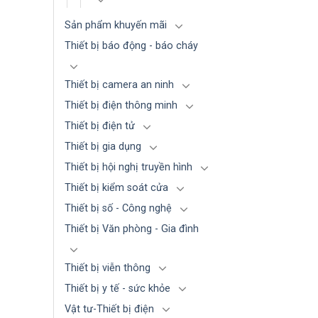
Sản phẩm khuyến mãi
Thiết bị báo động - báo cháy
Thiết bị camera an ninh
Thiết bị điện thông minh
Thiết bị điện tử
Thiết bị gia dụng
Thiết bị hội nghị truyền hình
Thiết bị kiểm soát cửa
Thiết bị số - Công nghệ
Thiết bị Văn phòng - Gia đình
Thiết bị viễn thông
Thiết bị y tế - sức khỏe
Vật tư-Thiết bị điện