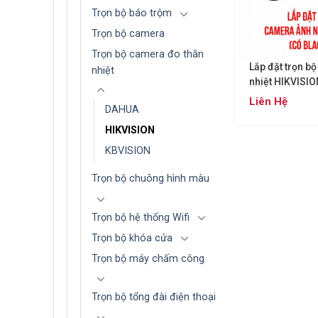
Trọn bộ báo trộm
Trọn bộ camera
Trọn bộ camera đo thân
Lắp đặt trọn b
nhiệt
nhiệt HIKVISIO
Blackbody
Liên Hệ
DAHUA
HIKVISION
KBVISION
Trọn bộ chuông hình màu
Trọn bộ hệ thống Wifi
Trọn bộ khóa cửa
Trọn bộ máy chấm công
Trọn bộ tổng đài điện thoại