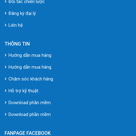
Đối tác chiến lược
Đăng ký đại lý
Liên hệ
THÔNG TIN
Hướng dẫn mua hàng
Hướng dẫn mua hàng
Chăm sóc khách hàng
Hỗ trợ kỹ thuật
Download phần mềm
Download phần mềm
FANPAGE FACEBOOK