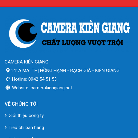
CAMERA KIÊN GIANG
141A MAI THỊ HỒNG HẠNH - RẠCH GIÁ - KIÊN GIANG
Hotline: 0942 54 51 53
Website: camerakiengiang.net
VỀ CHÚNG TÔI
Giới thiệu công ty
Tiêu chí bán hàng