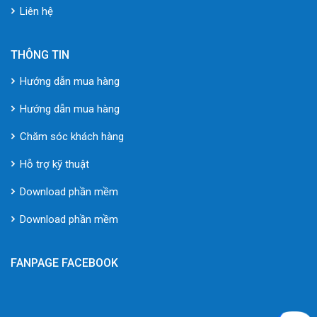
Liên hệ
THÔNG TIN
Hướng dẫn mua hàng
Hướng dẫn mua hàng
Chăm sóc khách hàng
Hỗ trợ kỹ thuật
Download phần mềm
Download phần mềm
FANPAGE FACEBOOK