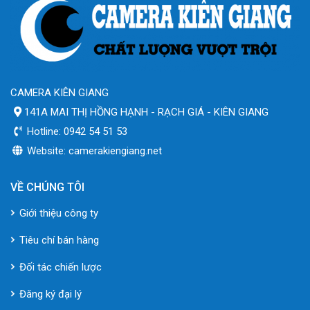
CAMERA KIÊN GIANG
141A MAI THỊ HỒNG HẠNH - RẠCH GIÁ - KIÊN GIANG
Hotline: 0942 54 51 53
Website: camerakiengiang.net
VỀ CHÚNG TÔI
Giới thiệu công ty
Tiêu chí bán hàng
Đối tác chiến lược
Đăng ký đại lý