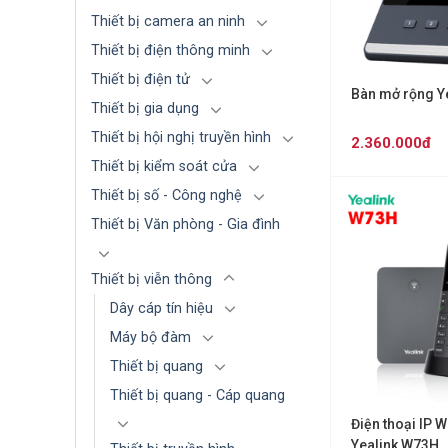
Thiết bị camera an ninh
Thiết bị điện thông minh
Thiết bị điện tử
Bàn mở rộng Y
Thiết bị gia dụng
Thiết bị hội nghị truyền hình
2.360.000đ
Thiết bị kiểm soát cửa
Thiết bị số - Công nghệ
Thiết bị Văn phòng - Gia đình
Thiết bị viễn thông
Dây cáp tín hiệu
Máy bộ đàm
Thiết bị quang
Thiết bị quang - Cáp quang
Điện thoại IP W
Yealink W73H