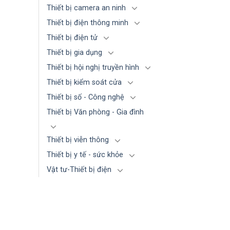
Thiết bị camera an ninh
Thiết bị điện thông minh
Thiết bị điện tử
Thiết bị gia dụng
Thiết bị hội nghị truyền hình
Thiết bị kiểm soát cửa
Thiết bị số - Công nghệ
Thiết bị Văn phòng - Gia đình
Thiết bị viễn thông
Thiết bị y tế - sức khỏe
Vật tư-Thiết bị điện