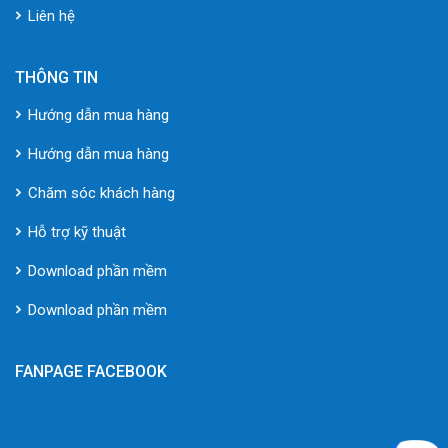
Liên hệ
THÔNG TIN
Hướng dẫn mua hàng
Hướng dẫn mua hàng
Chăm sóc khách hàng
Hỗ trợ kỹ thuật
Download phần mềm
Download phần mềm
FANPAGE FACEBOOK