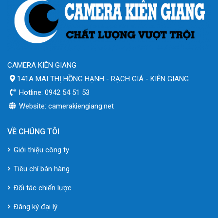
CAMERA KIÊN GIANG
141A MAI THỊ HỒNG HẠNH - RẠCH GIÁ - KIÊN GIANG
Hotline: 0942 54 51 53
Website: camerakiengiang.net
VỀ CHÚNG TÔI
Giới thiệu công ty
Tiêu chí bán hàng
Đối tác chiến lược
Đăng ký đại lý