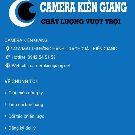
CAMERA KIÊN GIANG
141A MAI THỊ HỒNG HẠNH - RẠCH GIÁ - KIÊN GIANG
Hotline: 0942 54 51 53
Website: camerakiengiang.net
VỀ CHÚNG TÔI
Giới thiệu công ty
Tiêu chí bán hàng
Đối tác chiến lược
Đăng ký đại lý