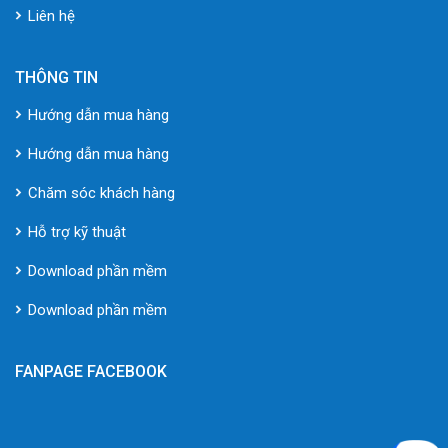
Liên hệ
THÔNG TIN
Hướng dẫn mua hàng
Hướng dẫn mua hàng
Chăm sóc khách hàng
Hỗ trợ kỹ thuật
Download phần mềm
Download phần mềm
FANPAGE FACEBOOK