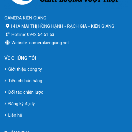
CAMERA KIÊN GIANG
141A MAI THỊ HỒNG HẠNH - RẠCH GIÁ - KIÊN GIANG
Hotline: 0942 54 51 53
Website: camerakiengiang.net
VỀ CHÚNG TÔI
Giới thiệu công ty
Tiêu chí bán hàng
Đối tác chiến lược
Đăng ký đại lý
Liên hệ