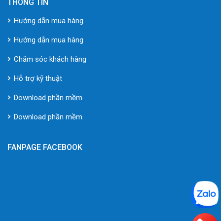
THÔNG TIN
Hướng dẫn mua hàng
Hướng dẫn mua hàng
Chăm sóc khách hàng
Hỗ trợ kỹ thuật
Download phần mềm
Download phần mềm
FANPAGE FACEBOOK