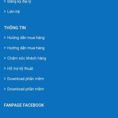
Đăng ký đại lý
Liên hệ
THÔNG TIN
Hướng dẫn mua hàng
Hướng dẫn mua hàng
Chăm sóc khách hàng
Hỗ trợ kỹ thuật
Download phần mềm
Download phần mềm
FANPAGE FACEBOOK