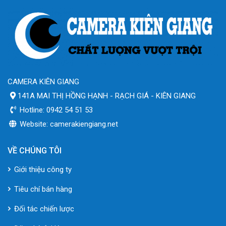
CAMERA KIÊN GIANG
141A MAI THỊ HỒNG HẠNH - RẠCH GIÁ - KIÊN GIANG
Hotline: 0942 54 51 53
Website: camerakiengiang.net
VỀ CHÚNG TÔI
Giới thiệu công ty
Tiêu chí bán hàng
Đối tác chiến lược