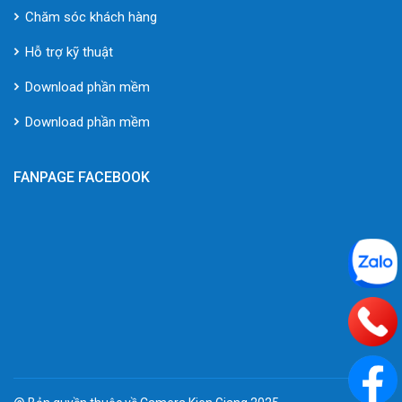
Chăm sóc khách hàng
Hỗ trợ kỹ thuật
Download phần mềm
Download phần mềm
FANPAGE FACEBOOK