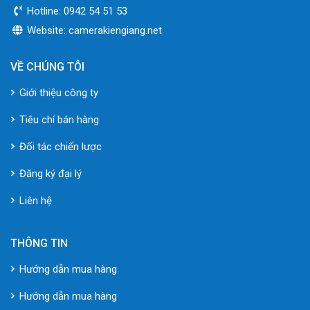
Hotline: 0942 54 51 53
Website: camerakiengiang.net
VỀ CHÚNG TÔI
Giới thiệu công ty
Tiêu chí bán hàng
Đối tác chiến lược
Đăng ký đại lý
Liên hệ
THÔNG TIN
Hướng dẫn mua hàng
Hướng dẫn mua hàng