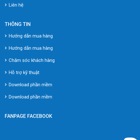
Liên hệ
THÔNG TIN
Hướng dẫn mua hàng
Hướng dẫn mua hàng
Chăm sóc khách hàng
Hỗ trợ kỹ thuật
Download phần mềm
Download phần mềm
FANPAGE FACEBOOK