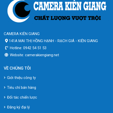
CAMERA KIÊN GIANG
141A MAI THỊ HỒNG HẠNH - RẠCH GIÁ - KIÊN GIANG
Hotline: 0942 54 51 53
Website: camerakiengiang.net
VỀ CHÚNG TÔI
Giới thiệu công ty
Tiêu chí bán hàng
Đối tác chiến lược
Đăng ký đại lý