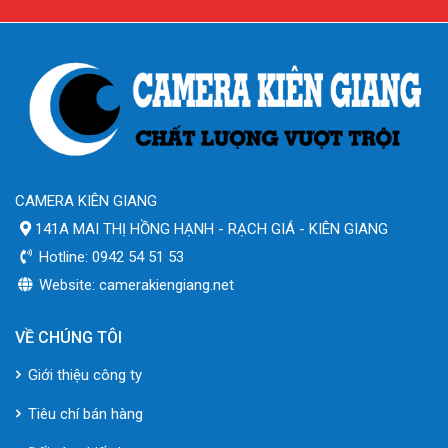
CAMERA KIÊN GIANG
141A MAI THỊ HỒNG HẠNH - RẠCH GIÁ - KIÊN GIANG
Hotline: 0942 54 51 53
Website: camerakiengiang.net
VỀ CHÚNG TÔI
Giới thiệu công ty
Tiêu chí bán hàng