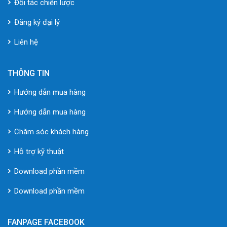
Đối tác chiến lược
Đăng ký đại lý
Liên hệ
THÔNG TIN
Hướng dẫn mua hàng
Hướng dẫn mua hàng
Chăm sóc khách hàng
Hỗ trợ kỹ thuật
Download phần mềm
Download phần mềm
FANPAGE FACEBOOK