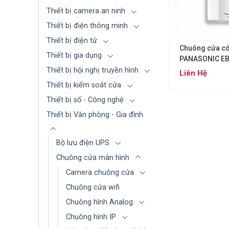
Thiết bị camera an ninh
Thiết bị điện thông minh
Thiết bị điện tử
Chuông cửa có
Thiết bị gia dụng
PANASONIC E
Thiết bị hội nghị truyền hình
Liên Hệ
Thiết bị kiểm soát cửa
Thiết bị số - Công nghệ
Thiết bị Văn phòng - Gia đình
Bộ lưu điện UPS
Chuông cửa màn hình
Camera chuông cửa
Chuông cửa wifi
Chuông hình Analog
Chuông hình IP