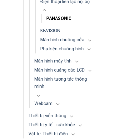
Điện thoại liên lạc nội bộ
PANASONIC
KBVISION
Màn hình chuông cửa
Phụ kiện chuông hình
Màn hình máy tính
Màn hình quảng cáo LCD
Màn hình tương tác thông
minh
Webcam
Thiết bị viễn thông
Thiết bị y tế - sức khỏe
Vật tư-Thiết bị điện