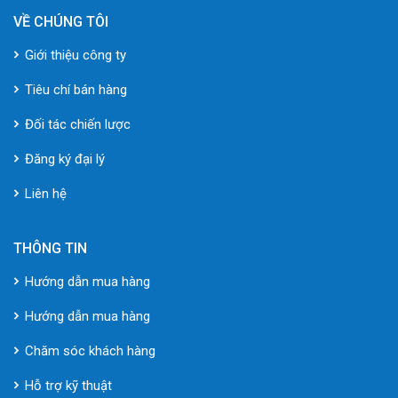
VỀ CHÚNG TÔI
Giới thiệu công ty
Tiêu chí bán hàng
Đối tác chiến lược
Đăng ký đại lý
Liên hệ
THÔNG TIN
Hướng dẫn mua hàng
Hướng dẫn mua hàng
Chăm sóc khách hàng
Hỗ trợ kỹ thuật