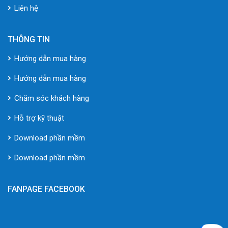
Liên hệ
THÔNG TIN
Hướng dẫn mua hàng
Hướng dẫn mua hàng
Chăm sóc khách hàng
Hỗ trợ kỹ thuật
Download phần mềm
Download phần mềm
FANPAGE FACEBOOK