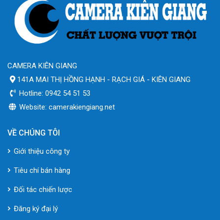
CAMERA KIÊN GIANG
141A MAI THỊ HỒNG HẠNH - RẠCH GIÁ - KIÊN GIANG
Hotline: 0942 54 51 53
Website: camerakiengiang.net
VỀ CHÚNG TÔI
Giới thiệu công ty
Tiêu chí bán hàng
Đối tác chiến lược
Đăng ký đại lý