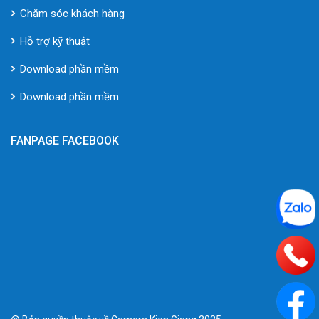
Chăm sóc khách hàng
Hỗ trợ kỹ thuật
Download phần mềm
Download phần mềm
FANPAGE FACEBOOK