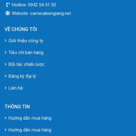
Hotline: 0942 54 51 53
Website: camerakiengiang.net
VỀ CHÚNG TÔI
Giới thiệu công ty
Tiêu chí bán hàng
Đối tác chiến lược
Đăng ký đại lý
Liên hệ
THÔNG TIN
Hướng dẫn mua hàng
Hướng dẫn mua hàng