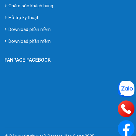
Chăm sóc khách hàng
Hỗ trợ kỹ thuật
Download phần mềm
Download phần mềm
FANPAGE FACEBOOK