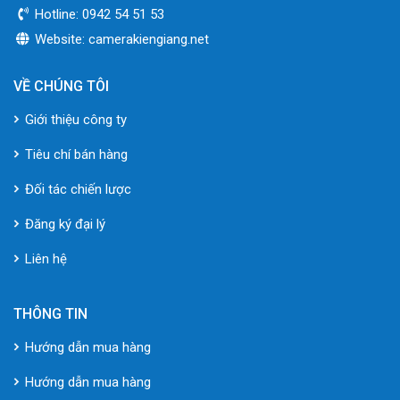
Hotline: 0942 54 51 53
Website: camerakiengiang.net
VỀ CHÚNG TÔI
Giới thiệu công ty
Tiêu chí bán hàng
Đối tác chiến lược
Đăng ký đại lý
Liên hệ
THÔNG TIN
Hướng dẫn mua hàng
Hướng dẫn mua hàng