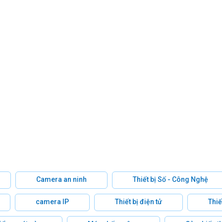
Camera an ninh
Thiết bị Số - Công Nghệ
camera IP
Thiết bị điện tử
Thiế