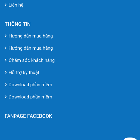
Liên hệ
THÔNG TIN
Hướng dẫn mua hàng
Hướng dẫn mua hàng
Chăm sóc khách hàng
Hỗ trợ kỹ thuật
Download phần mềm
Download phần mềm
FANPAGE FACEBOOK