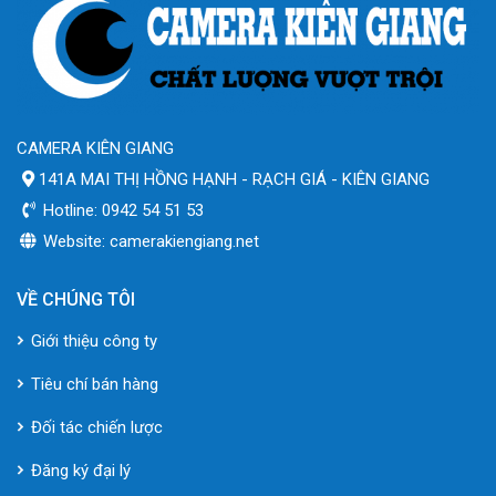
CAMERA KIÊN GIANG
141A MAI THỊ HỒNG HẠNH - RẠCH GIÁ - KIÊN GIANG
Hotline: 0942 54 51 53
Website: camerakiengiang.net
VỀ CHÚNG TÔI
Giới thiệu công ty
Tiêu chí bán hàng
Đối tác chiến lược
Đăng ký đại lý