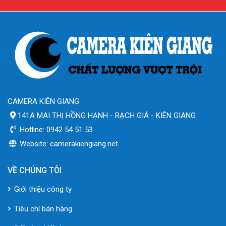
CAMERA KIÊN GIANG
141A MAI THỊ HỒNG HẠNH - RẠCH GIÁ - KIÊN GIANG
Hotline: 0942 54 51 53
Website: camerakiengiang.net
VỀ CHÚNG TÔI
Giới thiệu công ty
Tiêu chí bán hàng