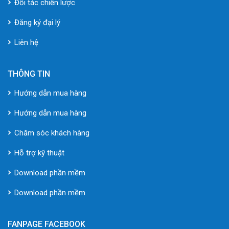
Đối tác chiến lược
Đăng ký đại lý
Liên hệ
THÔNG TIN
Hướng dẫn mua hàng
Hướng dẫn mua hàng
Chăm sóc khách hàng
Hỗ trợ kỹ thuật
Download phần mềm
Download phần mềm
FANPAGE FACEBOOK