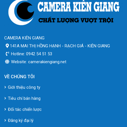
CAMERA KIÊN GIANG
141A MAI THỊ HỒNG HẠNH - RẠCH GIÁ - KIÊN GIANG
Hotline: 0942 54 51 53
Website: camerakiengiang.net
VỀ CHÚNG TÔI
Giới thiệu công ty
Tiêu chí bán hàng
Đối tác chiến lược
Đăng ký đại lý