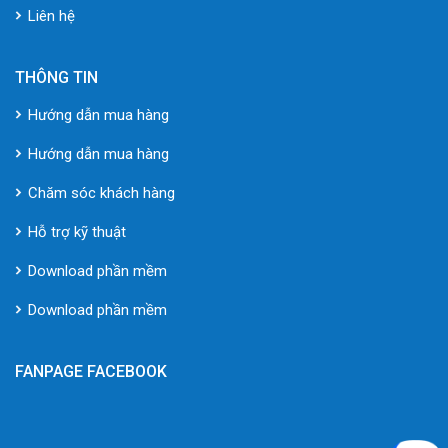
Liên hệ
THÔNG TIN
Hướng dẫn mua hàng
Hướng dẫn mua hàng
Chăm sóc khách hàng
Hỗ trợ kỹ thuật
Download phần mềm
Download phần mềm
FANPAGE FACEBOOK