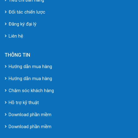
Đối tác chiến lược
Đăng ký đại lý
Liên hệ
THÔNG TIN
Hướng dẫn mua hàng
Hướng dẫn mua hàng
Chăm sóc khách hàng
Hỗ trợ kỹ thuật
Download phần mềm
Download phần mềm