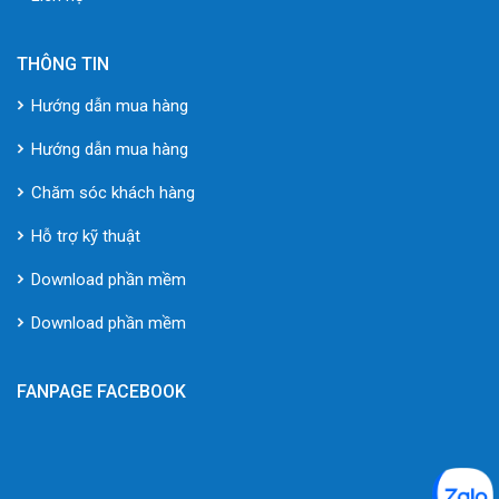
THÔNG TIN
Hướng dẫn mua hàng
Hướng dẫn mua hàng
Chăm sóc khách hàng
Hỗ trợ kỹ thuật
Download phần mềm
Download phần mềm
FANPAGE FACEBOOK