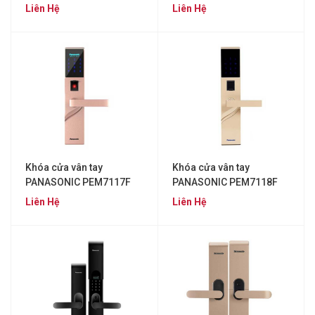
Liên Hệ
Liên Hệ
Khóa cửa vân tay
Khóa cửa vân tay
PANASONIC PEM7117F
PANASONIC PEM7118F
Liên Hệ
Liên Hệ