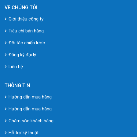
VỀ CHÚNG TÔI
Giới thiệu công ty
Tiêu chí bán hàng
Đối tác chiến lược
Đăng ký đại lý
Liên hệ
THÔNG TIN
Hướng dẫn mua hàng
Hướng dẫn mua hàng
Chăm sóc khách hàng
Hỗ trợ kỹ thuật