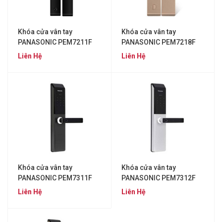
Khóa cửa vân tay
Khóa cửa vân tay
PANASONIC PEM7211F
PANASONIC PEM7218F
Liên Hệ
Liên Hệ
Khóa cửa vân tay
Khóa cửa vân tay
PANASONIC PEM7311F
PANASONIC PEM7312F
Liên Hệ
Liên Hệ