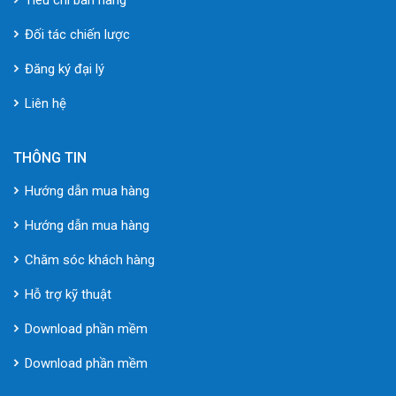
Đối tác chiến lược
Đăng ký đại lý
Liên hệ
THÔNG TIN
Hướng dẫn mua hàng
Hướng dẫn mua hàng
Chăm sóc khách hàng
Hỗ trợ kỹ thuật
Download phần mềm
Download phần mềm