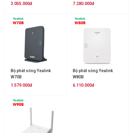
3.055.000đ
7.280.000đ
Bộ phát sóng Yealink
Bộ phát sóng Yealink
W70B
W80B
1.579.000đ
6.110.000đ