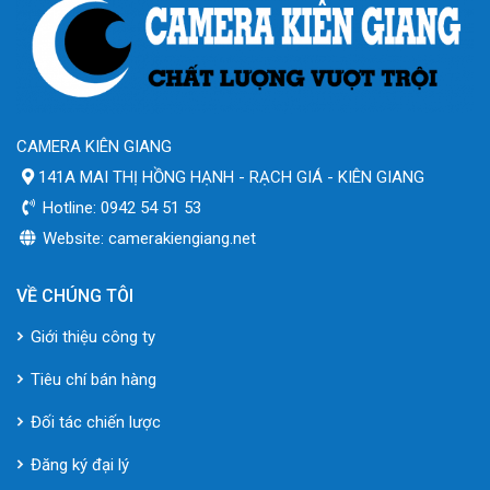
CAMERA KIÊN GIANG
141A MAI THỊ HỒNG HẠNH - RẠCH GIÁ - KIÊN GIANG
Hotline: 0942 54 51 53
Website: camerakiengiang.net
VỀ CHÚNG TÔI
Giới thiệu công ty
Tiêu chí bán hàng
Đối tác chiến lược
Đăng ký đại lý