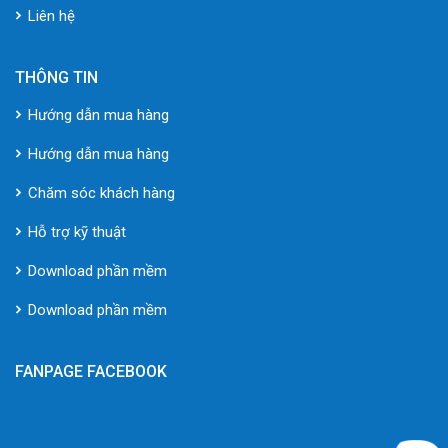
Liên hệ
THÔNG TIN
Hướng dẫn mua hàng
Hướng dẫn mua hàng
Chăm sóc khách hàng
Hỗ trợ kỹ thuật
Download phần mềm
Download phần mềm
FANPAGE FACEBOOK