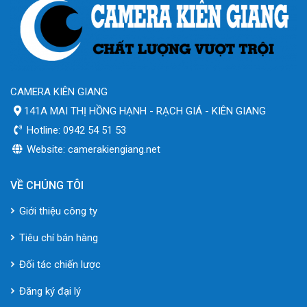
CAMERA KIÊN GIANG
141A MAI THỊ HỒNG HẠNH - RẠCH GIÁ - KIÊN GIANG
Hotline: 0942 54 51 53
Website: camerakiengiang.net
VỀ CHÚNG TÔI
Giới thiệu công ty
Tiêu chí bán hàng
Đối tác chiến lược
Đăng ký đại lý