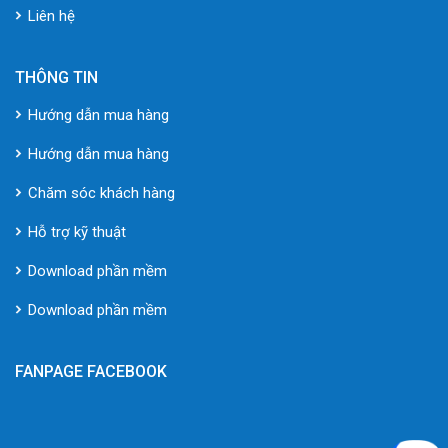
Liên hệ
THÔNG TIN
Hướng dẫn mua hàng
Hướng dẫn mua hàng
Chăm sóc khách hàng
Hỗ trợ kỹ thuật
Download phần mềm
Download phần mềm
FANPAGE FACEBOOK