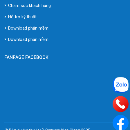
Chăm sóc khách hàng
Hỗ trợ kỹ thuật
Download phần mềm
Download phần mềm
FANPAGE FACEBOOK