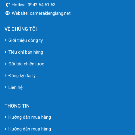
Hotline: 0942 54 51 53
Website: camerakiengiang.net
VỀ CHÚNG TÔI
Giới thiệu công ty
Tiêu chí bán hàng
Đối tác chiến lược
Đăng ký đại lý
Liên hệ
THÔNG TIN
Hướng dẫn mua hàng
Hướng dẫn mua hàng