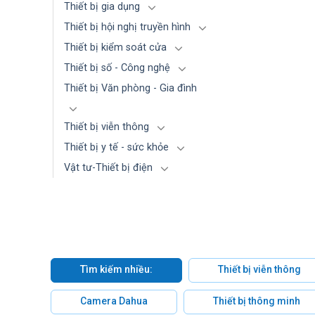
Thiết bị gia dụng
Thiết bị hội nghị truyền hình
Thiết bị kiểm soát cửa
Thiết bị số - Công nghệ
Thiết bị Văn phòng - Gia đình
Thiết bị viễn thông
Thiết bị y tế - sức khỏe
Vật tư-Thiết bị điện
Tìm kiếm nhiều:
Thiết bị viễn thông
Camera Dahua
Thiết bị thông minh