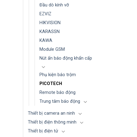
Đầu dò kính vỡ
EZVIZ
HIKVISION
KARASSN
KAWA
Module GSM
Nút ấn báo động khẩn cấp
Phụ kiện báo trộm
PICOTECH
Remote báo động
Trung tâm báo động
Thiết bị camera an ninh
Thiết bị điện thông minh
Thiết bị điện tử