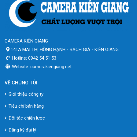
CAMERA KIÊN GIANG
141A MAI THỊ HỒNG HẠNH - RẠCH GIÁ - KIÊN GIANG
Hotline: 0942 54 51 53
Website: camerakiengiang.net
VỀ CHÚNG TÔI
Giới thiệu công ty
Tiêu chí bán hàng
Đối tác chiến lược
Đăng ký đại lý