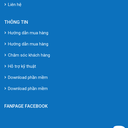
Liên hệ
THÔNG TIN
Hướng dẫn mua hàng
Hướng dẫn mua hàng
Chăm sóc khách hàng
Hỗ trợ kỹ thuật
Download phần mềm
Download phần mềm
FANPAGE FACEBOOK