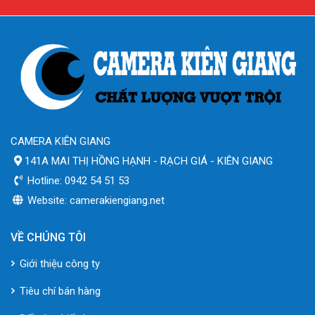
CAMERA KIÊN GIANG
141A MAI THỊ HỒNG HẠNH - RẠCH GIÁ - KIÊN GIANG
Hotline: 0942 54 51 53
Website: camerakiengiang.net
VỀ CHÚNG TÔI
Giới thiệu công ty
Tiêu chí bán hàng