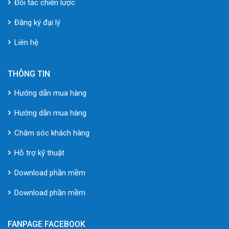
Đối tác chiến lược
Đăng ký đại lý
Liên hệ
THÔNG TIN
Hướng dẫn mua hàng
Hướng dẫn mua hàng
Chăm sóc khách hàng
Hỗ trợ kỹ thuật
Download phần mềm
Download phần mềm
FANPAGE FACEBOOK