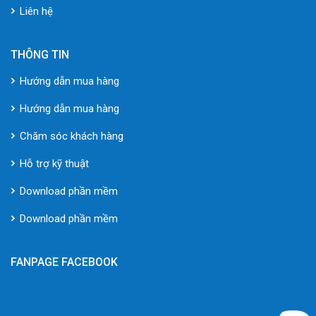
Liên hệ
THÔNG TIN
Hướng dẫn mua hàng
Hướng dẫn mua hàng
Chăm sóc khách hàng
Hỗ trợ kỹ thuật
Download phần mềm
Download phần mềm
FANPAGE FACEBOOK