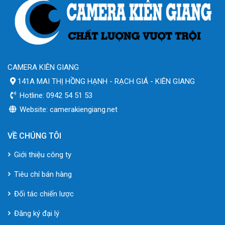
CAMERA KIÊN GIANG
141A MAI THỊ HỒNG HẠNH - RẠCH GIÁ - KIÊN GIANG
Hotline: 0942 54 51 53
Website: camerakiengiang.net
VỀ CHÚNG TÔI
Giới thiệu công ty
Tiêu chí bán hàng
Đối tác chiến lược
Đăng ký đại lý