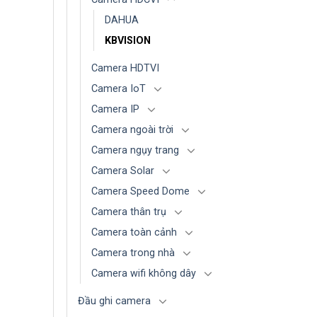
DAHUA
KBVISION
Camera HDTVI
Camera IoT
Camera IP
Camera ngoài trời
Camera ngụy trang
Camera Solar
Camera Speed Dome
Camera thân trụ
Camera toàn cảnh
Camera trong nhà
Camera wifi không dây
Đầu ghi camera