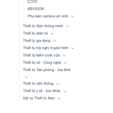
EZVIZ
KBVISION
Phụ kiện camera an ninh
Thiết bị điện thông minh
Thiết bị điện tử
Thiết bị gia dụng
Thiết bị hội nghị truyền hình
Thiết bị kiểm soát cửa
Thiết bị số - Công nghệ
Thiết bị Văn phòng - Gia đình
Thiết bị viễn thông
Thiết bị y tế - sức khỏe
Vật tư-Thiết bị điện