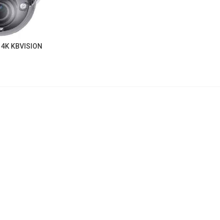
 4K KBVISION